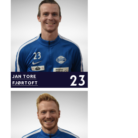
JAN TORE
FJØRTOFT