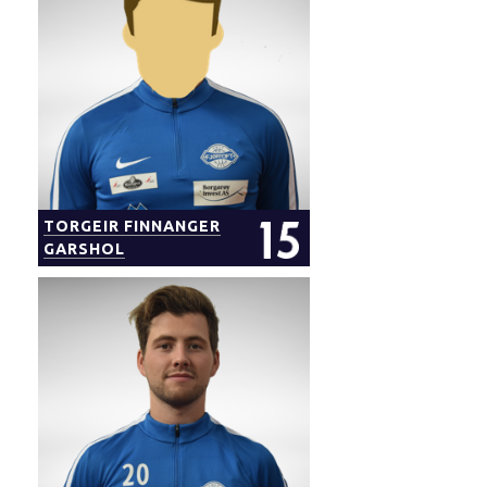
TORGEIR FINNANGER
GARSHOL