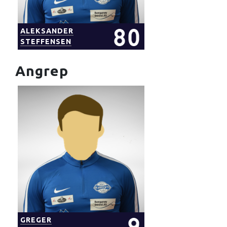
ALEKSANDER
STEFFENSEN
Angrep
GREGER