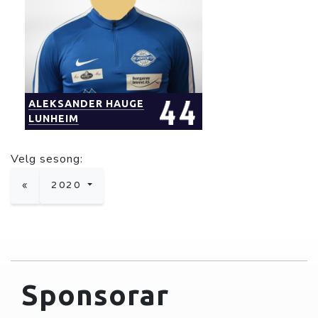
ALEKSANDER HAUGE
LUNHEIM
Velg sesong:
«
2020
Sponsorar