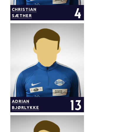
CHRISTIAN
SÆTHER
ADRIAN
BJØRLYKKE