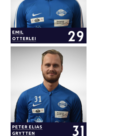
EMIL
OTTERLEI
PETER ELIAS
GRYTTEN