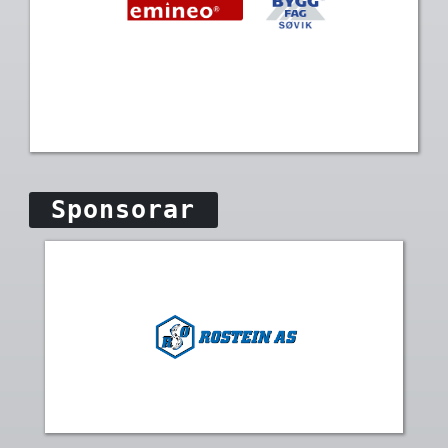
Sponsorar