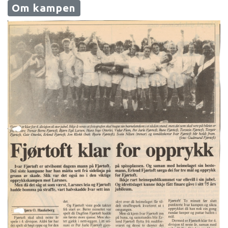
Om kampen