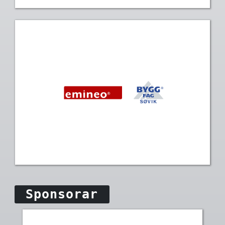
Sponsorar