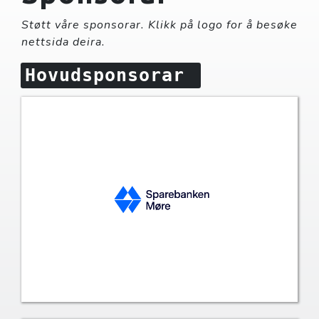
Støtt våre sponsorar. Klikk på logo for å besøke
nettsida deira.
Hovudsponsorar