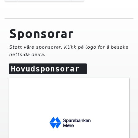
Sponsorar
Støtt våre sponsorar. Klikk på logo for å besøke
nettsida deira.
Hovudsponsorar