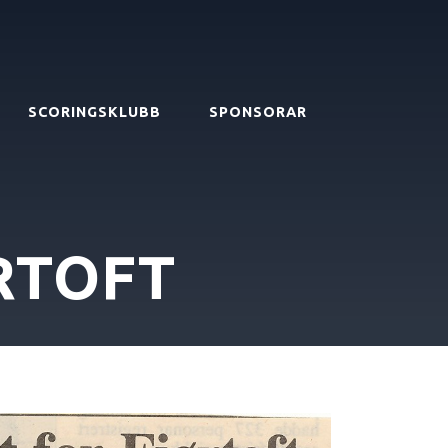
SCORINGSKLUBB
SPONSORAR
RTOFT