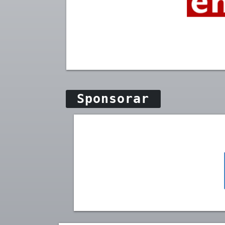
Sponsorar