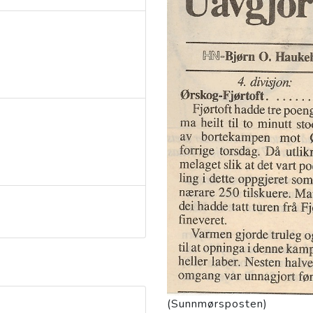
(Sunnmørsposten)