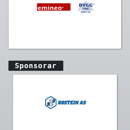
Sponsorar