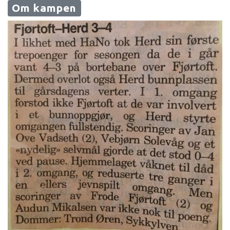
Om kampen