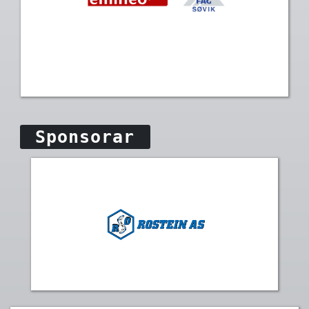
Sponsorar