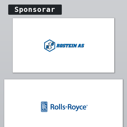
Sponsorar