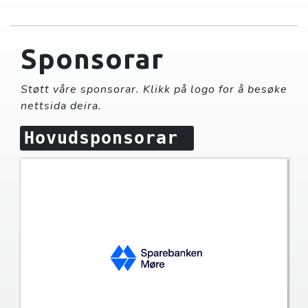
Sponsorar
Støtt våre sponsorar. Klikk på logo for å besøke
nettsida deira.
Hovudsponsorar