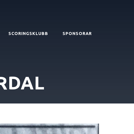
SCORINGSKLUBB
SPONSORAR
RDAL