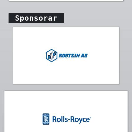
Sponsorar