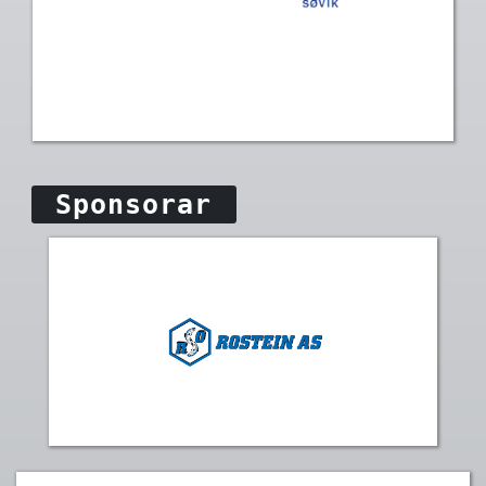
Sponsorar