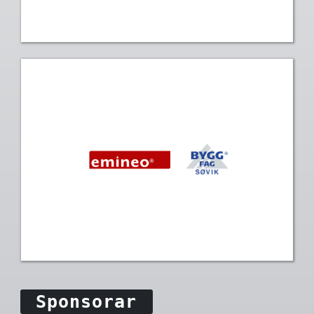
Sponsorar