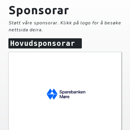
Sponsorar
Støtt våre sponsorar. Klikk på logo for å besøke
nettsida deira.
Hovudsponsorar