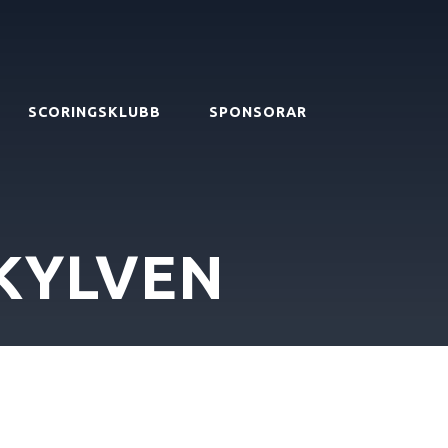
SCORINGSKLUBB
SPONSORAR
KYLVEN