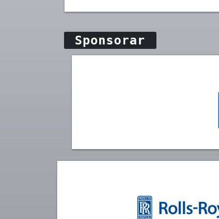
Sponsorar