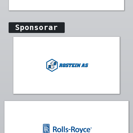
Sponsorar