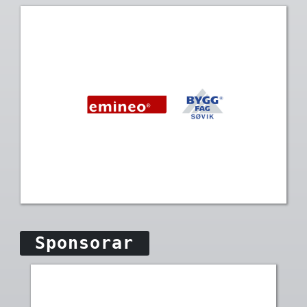
Sponsorar