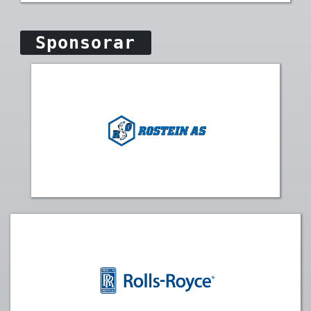
Sponsorar