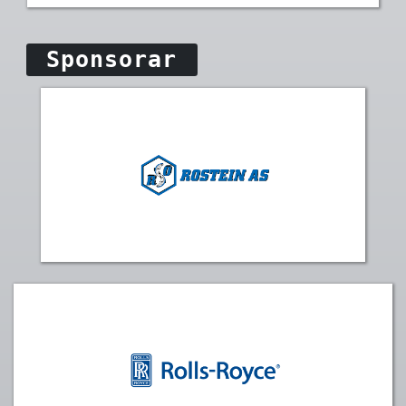
Sponsorar