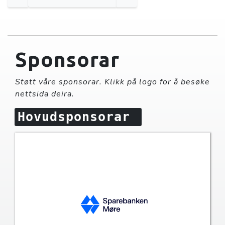
Sponsorar
Støtt våre sponsorar. Klikk på logo for å besøke
nettsida deira.
Hovudsponsorar