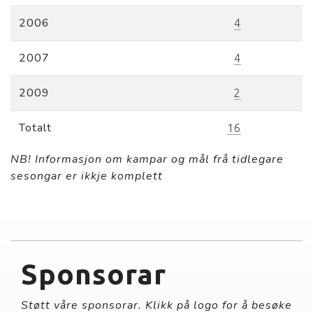
2006
4
2007
4
2009
2
Totalt
16
NB! Informasjon om kampar og mål frå tidlegare
sesongar er ikkje komplett
Sponsorar
Støtt våre sponsorar. Klikk på logo for å besøke