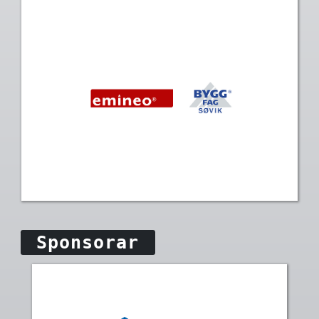
Sponsorar