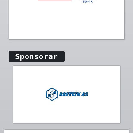
Sponsorar