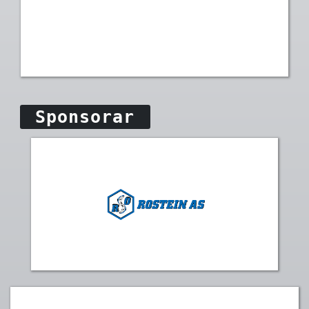
Sponsorar