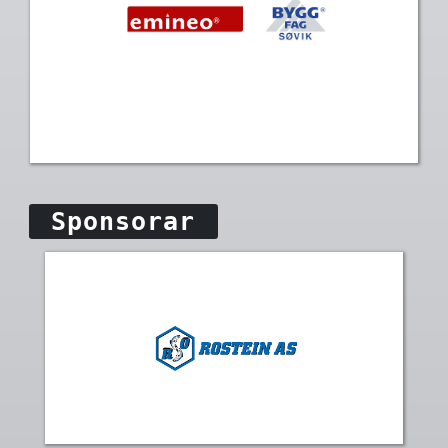
Sponsorar