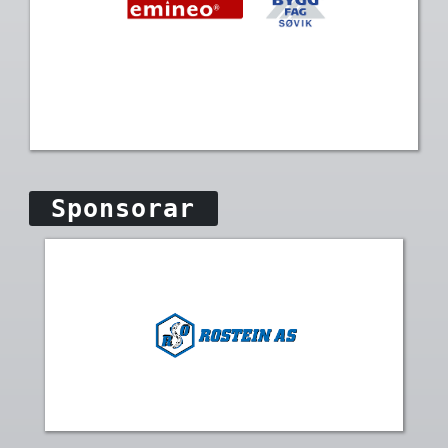
Sponsorar