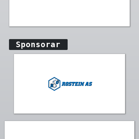
Sponsorar