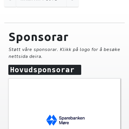
Sponsorar
Støtt våre sponsorar. Klikk på logo for å besøke
nettsida deira.
Hovudsponsorar