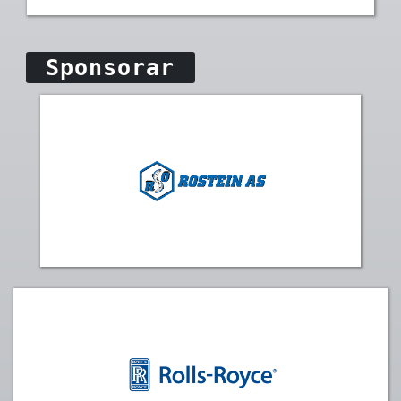
Sponsorar