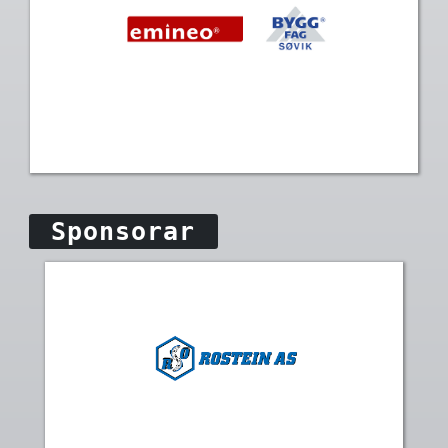
Sponsorar