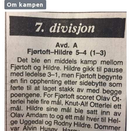
Om kampen