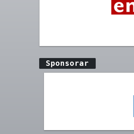
Sponsorar