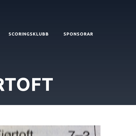
SCORINGSKLUBB
SPONSORAR
RTOFT