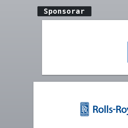
Sponsorar