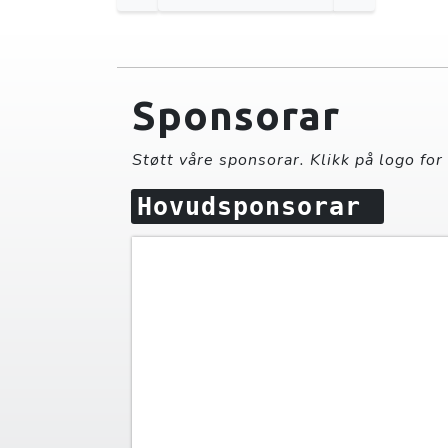
Sponsorar
Støtt våre sponsorar. Klikk på logo for
Hovudsponsorar