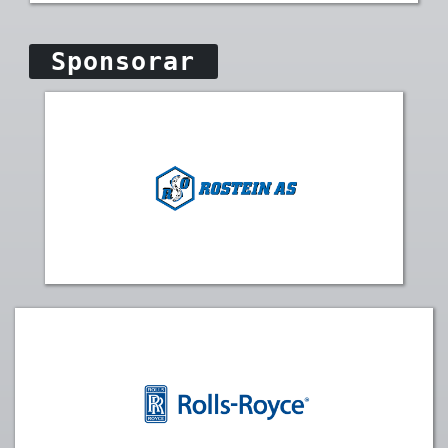
Sponsorar