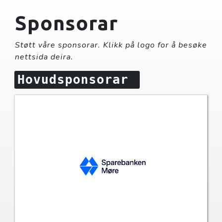
Sponsorar
Støtt våre sponsorar. Klikk på logo for å besøke
nettsida deira.
Hovudsponsorar