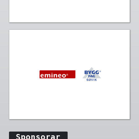
Sponsorar