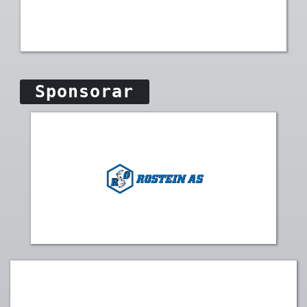
Sponsorar