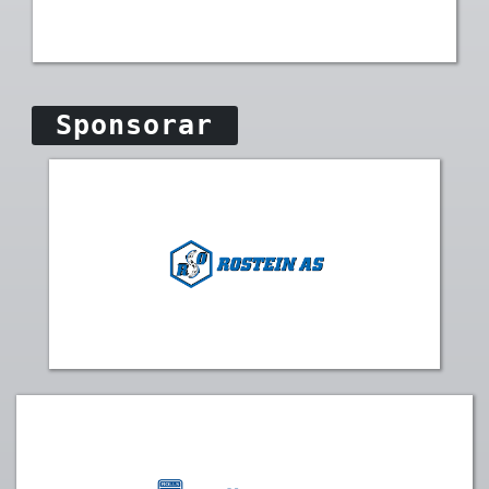
Sponsorar