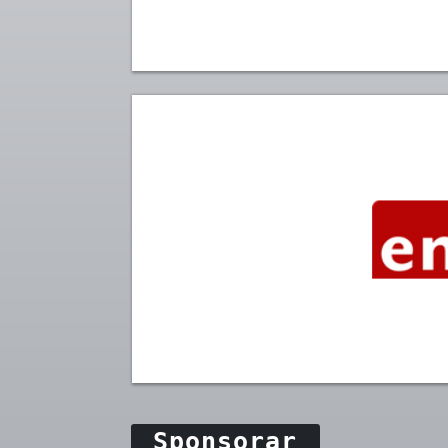
Sponsorar