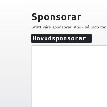
Sponsorar
Støtt våre sponsorar. Klikk på logo for
Hovudsponsorar