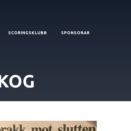
SCORINGSKLUBB
SPONSORAR
KOG