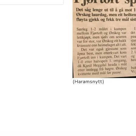
(Haramsnytt)