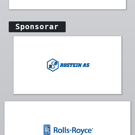
Sponsorar