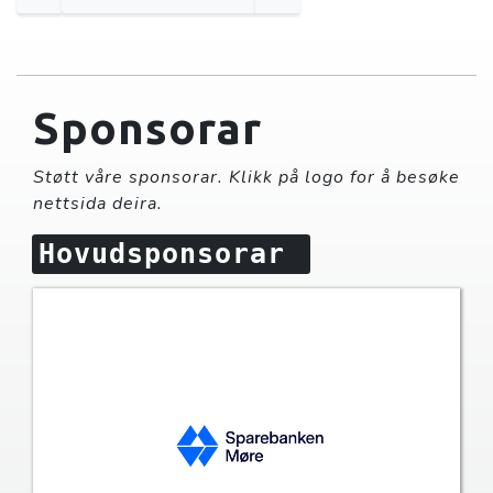
Sponsorar
Støtt våre sponsorar. Klikk på logo for å besøke
nettsida deira.
Hovudsponsorar