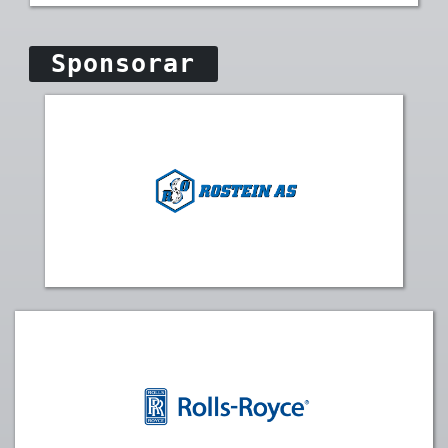
Sponsorar