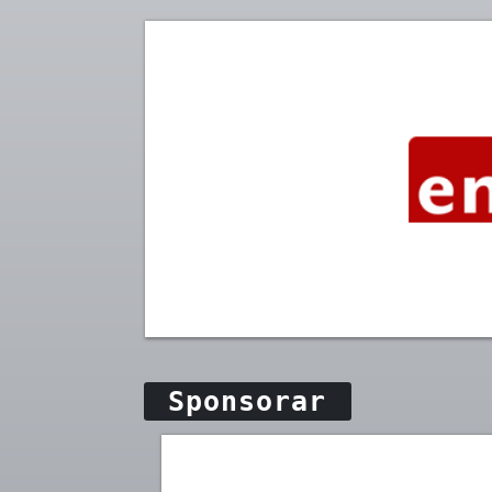
Sponsorar