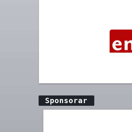
Sponsorar