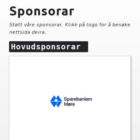
Sponsorar
Støtt våre sponsorar. Klikk på logo for å besøke
nettsida deira.
Hovudsponsorar