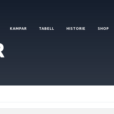
KAMPAR
TABELL
HISTORIE
SHOP
R