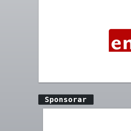
Sponsorar