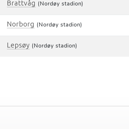
Brattvåg
(Nordøy stadion)
Norborg
(Nordøy stadion)
Lepsøy
(Nordøy stadion)