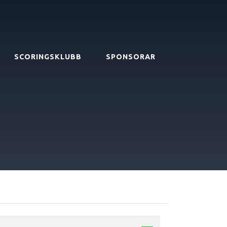
SCORINGSKLUBB
SPONSORAR