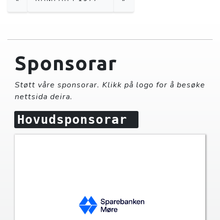
Sponsorar
Støtt våre sponsorar. Klikk på logo for å besøke
nettsida deira.
Hovudsponsorar