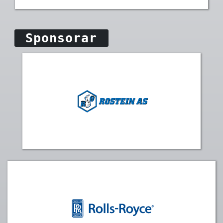
Sponsorar