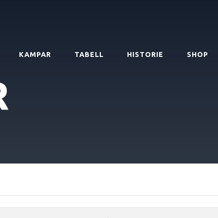
KAMPAR
TABELL
HISTORIE
SHOP
R