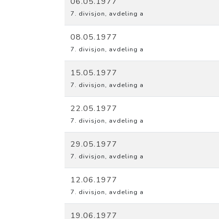
06.05.1977
7. divisjon, avdeling a
08.05.1977
7. divisjon, avdeling a
15.05.1977
7. divisjon, avdeling a
22.05.1977
7. divisjon, avdeling a
29.05.1977
7. divisjon, avdeling a
12.06.1977
7. divisjon, avdeling a
19.06.1977