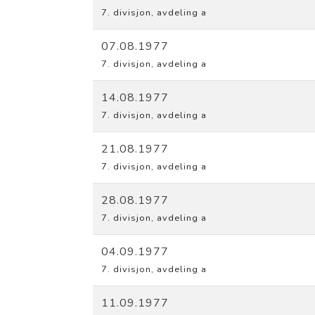
7. divisjon, avdeling a
07.08.1977
7. divisjon, avdeling a
14.08.1977
7. divisjon, avdeling a
21.08.1977
7. divisjon, avdeling a
28.08.1977
7. divisjon, avdeling a
04.09.1977
7. divisjon, avdeling a
11.09.1977