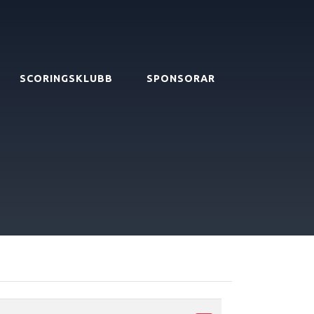
SCORINGSKLUBB
SPONSORAR