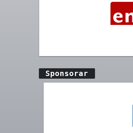
Sponsorar