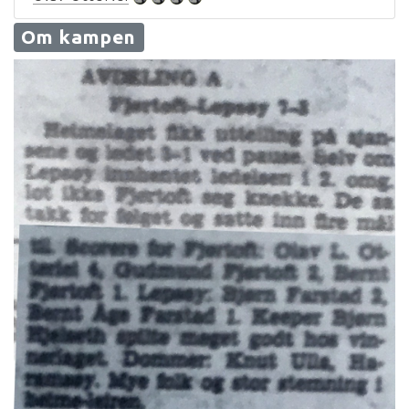
Om kampen