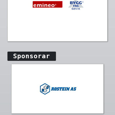
Sponsorar