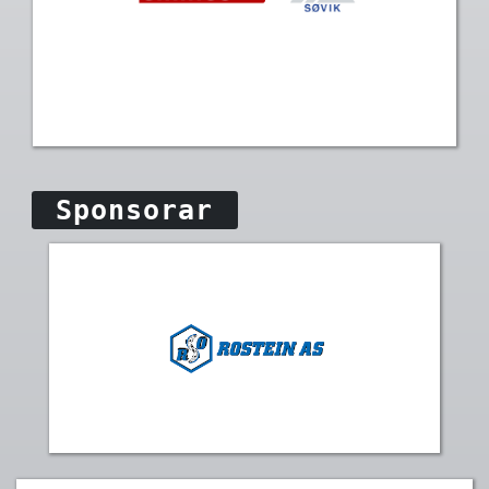
Sponsorar