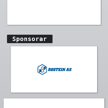
Sponsorar