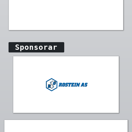
Sponsorar