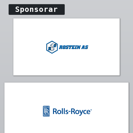
Sponsorar