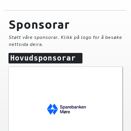
Sponsorar
Støtt våre sponsorar. Klikk på logo for å besøke
nettsida deira.
Hovudsponsorar