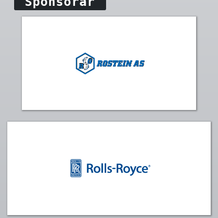
Sponsorar