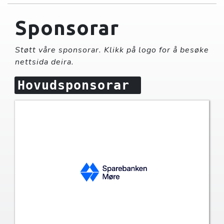
Sponsorar
Støtt våre sponsorar. Klikk på logo for å besøke
nettsida deira.
Hovudsponsorar