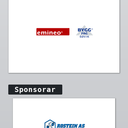
Sponsorar