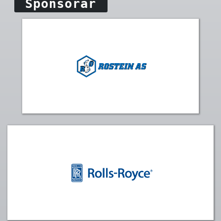
Sponsorar