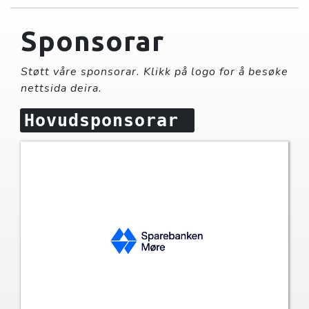
Sponsorar
Støtt våre sponsorar. Klikk på logo for å besøke
nettsida deira.
Hovudsponsorar