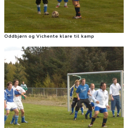
Oddbjørn og Vichente klare til kamp