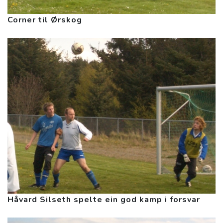
Corner til Ørskog
Håvard Silseth spelte ein god kamp i forsvar