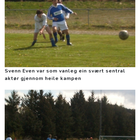
Svenn Even var som vanleg ein svært sentral
aktør gjennom heile kampen