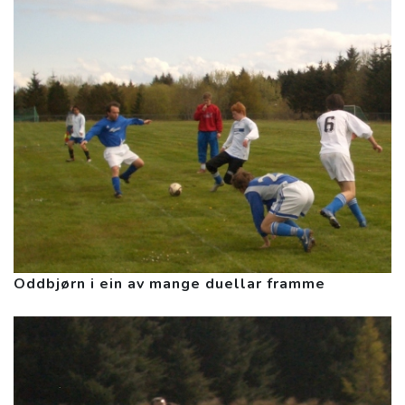
Oddbjørn i ein av mange duellar framme