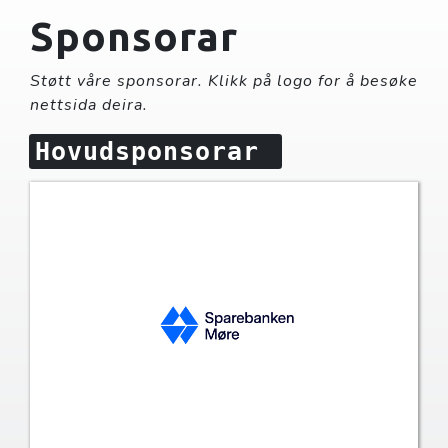
Sponsorar
Støtt våre sponsorar. Klikk på logo for å besøke
nettsida deira.
Hovudsponsorar