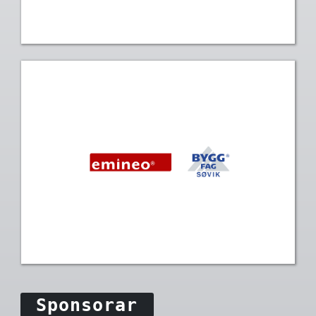
Sponsorar