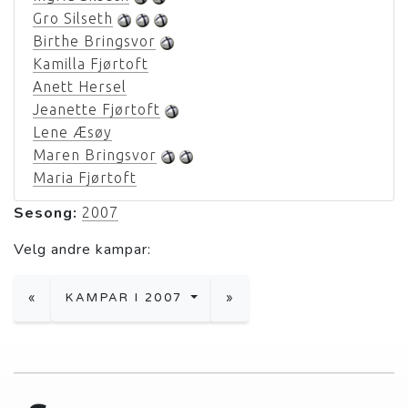
Gro Silseth
Birthe Bringsvor
Kamilla Fjørtoft
Anett Hersel
Jeanette Fjørtoft
Lene Æsøy
Maren Bringsvor
Maria Fjørtoft
Sesong:
2007
Velg andre kampar:
«
KAMPAR I 2007
»