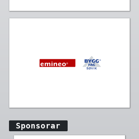
Sponsorar