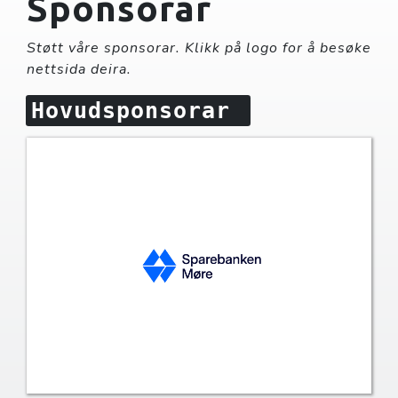
Sponsorar
Støtt våre sponsorar. Klikk på logo for å besøke
nettsida deira.
Hovudsponsorar